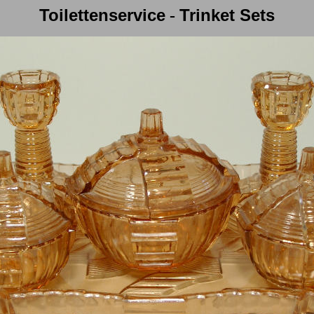
Toilettenservice
Trinket Sets
-