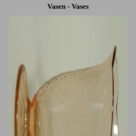
Vasen - Vases